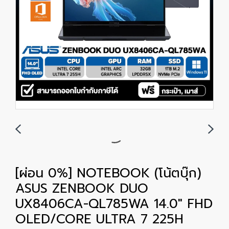
[ผ่อน 0%] NOTEBOOK (โน้ตบุ๊ก)
ASUS ZENBOOK DUO
UX8406CA-QL785WA 14.0" FHD
OLED/CORE ULTRA 7 225H