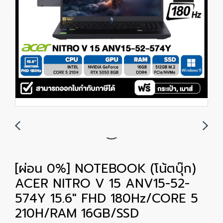
[ผ่อน 0%] NOTEBOOK (โน้ตบุ๊ก)
ACER NITRO V 15 ANV15-52-
574Y 15.6" FHD 180Hz/CORE 5
210H/RAM 16GB/SSD