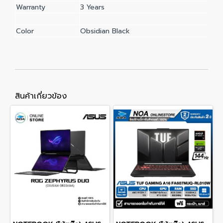
Warranty
3 Years
Color
Obsidian Black
สินค้าเกี่ยวข้อง