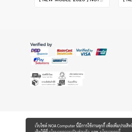
Verified by
เว็บไซต์ NOA Computer นี้มีการใช้งานคุกกี้ เพื่อเพิ่มปร
เติมได้ที่
นโยบายความเป็นส่วนตัว
และ
นโยบายคุกกี้