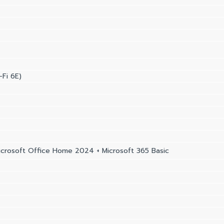
-Fi 6E)
crosoft Office Home 2024 + Microsoft 365 Basic