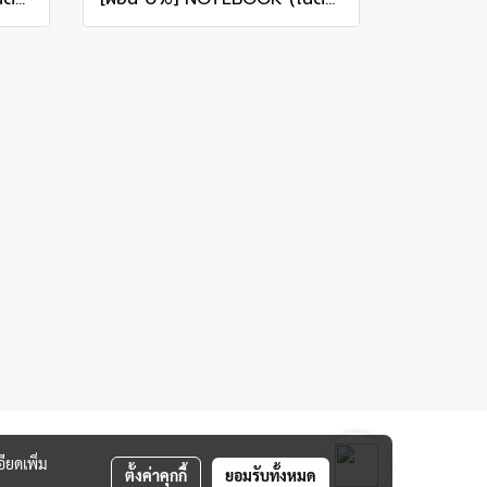
ียดเพิ่ม
ตั้งค่าคุกกี้
ยอมรับทั้งหมด