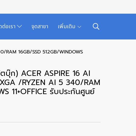
ิดต่อเรา
จุดสาขา
เพิ่มเติม
 340/RAM 16GB/SSD 512GB/WINDOWS
ตบุ๊ก) ACER ASPIRE 16 AI
UXGA /RYZEN AI 5 340/RAM
11+OFFICE รับประกันศูนย์