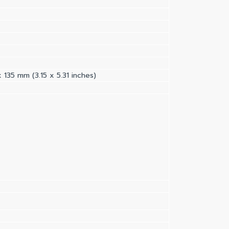
135 mm (3.15 x 5.31 inches)