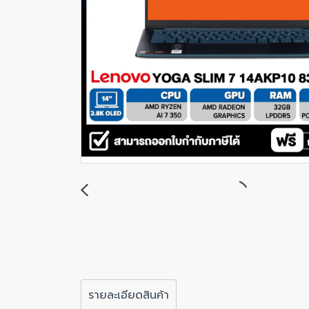
รายละเอียดสินค้า