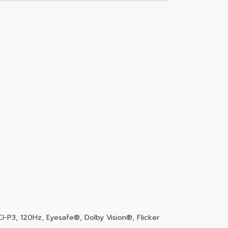
-P3, 120Hz, Eyesafe®, Dolby Vision®, Flicker