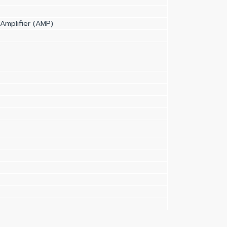
Amplifier (AMP)