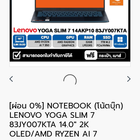
[ผ่อน 0%] NOTEBOOK (โน้ตบุ๊ก)
LENOVO YOGA SLIM 7
83JY007KTA 14.0" 2K
OLED/AMD RYZEN AI 7