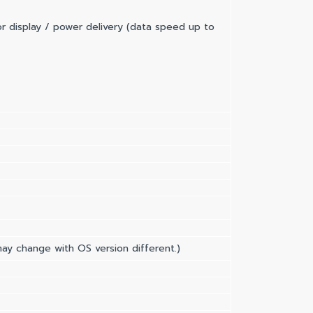
 display / power delivery (data speed up to
ay change with OS version different.)