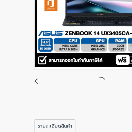
รายละเอียดสินค้า