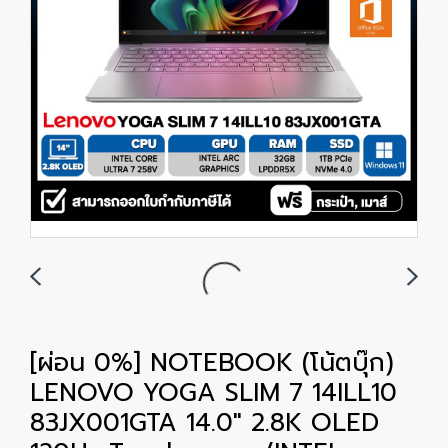
[ผ่อน 0%] NOTEBOOK (โน้ตบุ๊ก)
LENOVO YOGA SLIM 7 14ILL10
83JX001GTA 14.0" 2.8K OLED