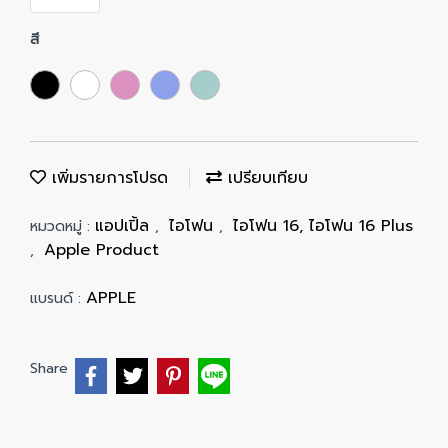
สี
เพิ่มรายการโปรด
เปรียบเทียบ
แอปเปิ้ล
ไอโฟน
ไอโฟน 16, ไอโฟน 16 Plus
หมวดหมู่ :
,
,
Apple Product
,
APPLE
แบรนด์ :
Share