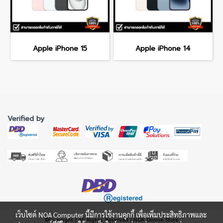
Apple iPhone 15
Apple iPhone 14
Verified by
เว็บไซต์ NOA Computer นี้มีการใช้งานคุกกี้ เพื่อเพิ่มประสิทธิภาพและ
©Copyright | All Rights Reserved | NOA Online Store