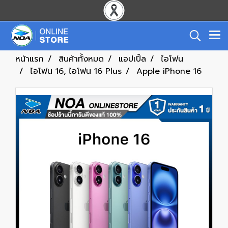
หน้าแรก
สินค้าทั้งหมด
แอปเปิ้ล
ไอโฟน
ไอโฟน 16, ไอโฟน 16 Plus
Apple iPhone 16