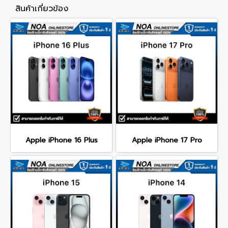
สินค้าเกี่ยวข้อง
Apple iPhone 16 Plus
Apple iPhone 17 Pro