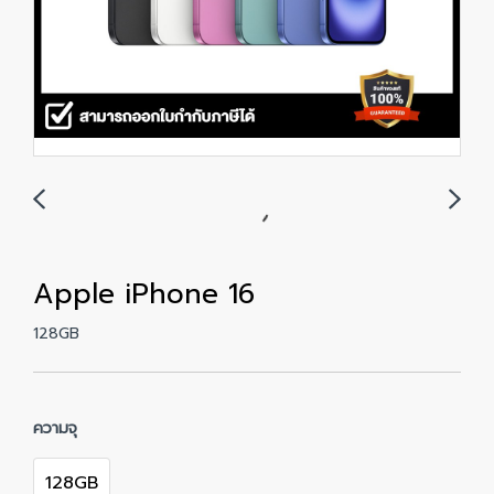
Apple iPhone 16
128GB
ความจุ
128GB