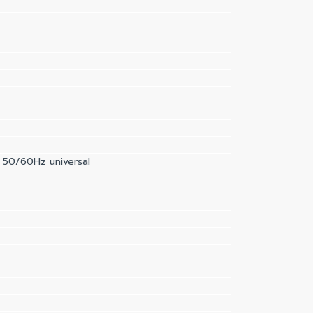
 50/60Hz universal