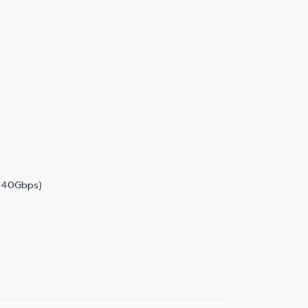
o 40Gbps)