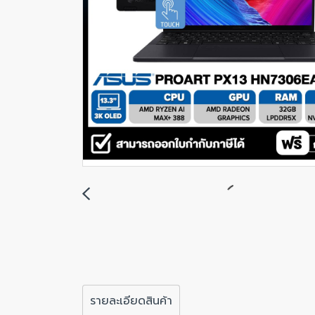
รายละเอียดสินค้า