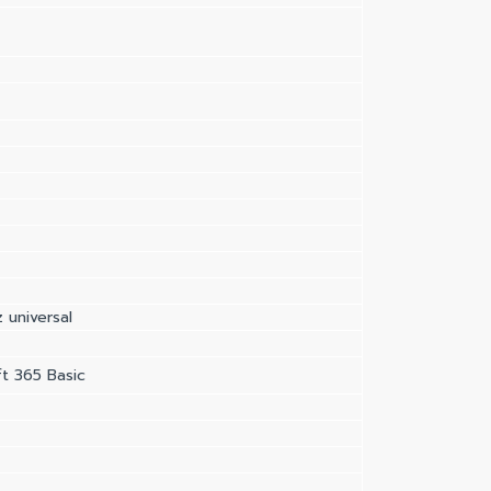
universal
t 365 Basic