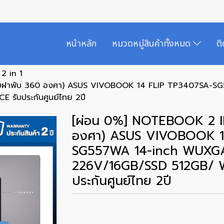
หน้าหลัก
หมวดหมู่สินค้าทั้งหมด
ต
ก 2 in 1
คแบบฝาพับ 360 องศา) ASUS VIVOBOOK 14 FLIP TP3407SA
รับประกันศูนย์ไทย 2ปี
[ผ่อน 0%] NOTEBOOK 2 IN
องศา) ASUS VIVOBOOK 1
SG557WA 14-inch WUXG
226V/16GB/SSD 512GB/ 
ประกันศูนย์ไทย 2ปี