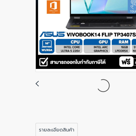
รายละเอียดสินค้า