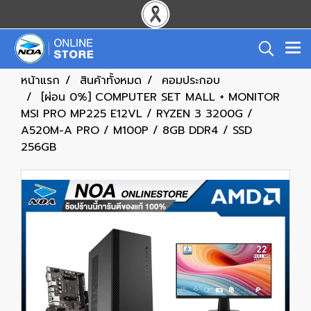
หน้าแรก
สินค้าทั้งหมด
คอมประกอบ
[ผ่อน 0%] COMPUTER SET MALL + MONITOR
MSI PRO MP225 E12VL / RYZEN 3 3200G /
A520M-A PRO / M100P / 8GB DDR4 / SSD
256GB