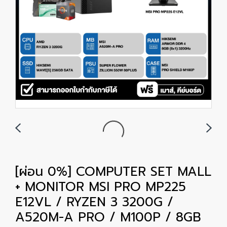
[ผ่อน 0%] COMPUTER SET MALL
+ MONITOR MSI PRO MP225
E12VL / RYZEN 3 3200G /
A520M-A PRO / M100P / 8GB