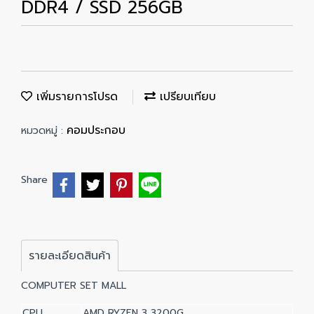
DDR4 / SSD 256GB
เพิ่มรายการโปรด
เปรียบเทียบ
คอมประกอบ
หมวดหมู่ :
Share
รายละเอียดสินค้า
COMPUTER SET MALL
CPU
AMD RYZEN 3 3200G