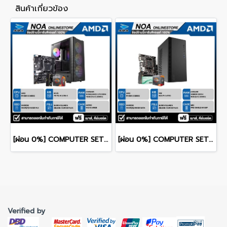
สินค้าเกี่ยวข้อง
[ผ่อน 0%] COMPUTER SET MALL RYZEN 5 3400G/ A520M-K / VX310 / 16GB DDR4 / 512GB M.2
[ผ่อน 0%] COMPUTER SET MALL RYZEN 3 3200G / A520M-A PRO / M100P / 8GB DDR4 / SSD 256GB
Verified by