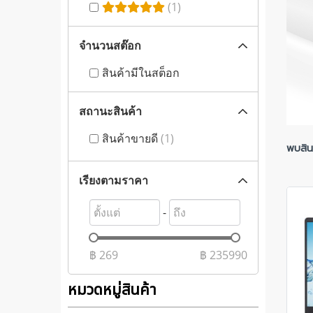
(1)
จำนวนสต๊อก
สินค้ามีในสต็อก
สถานะสินค้า
สินค้าขายดี
(1)
พบสินค
เรียงตามราคา
-
฿
269
฿
235990
หมวดหมู่สินค้า