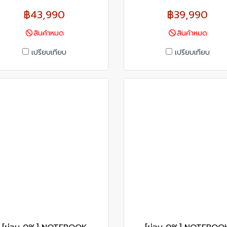
฿43,990
฿39,990
สินค้าหมด
สินค้าหมด
เปรียบเทียบ
เปรียบเทียบ