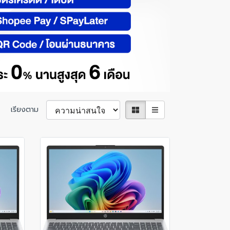
เรียงตาม