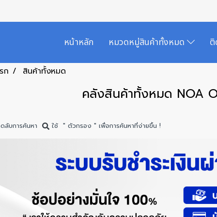
หน้าหลัก
หมวดหมู่สินค้าทั้งหมด
ต
แรก
สินค้าทั้งหมด
คลังสินค้าทั้งหมด NOA 
็ดลับการค้นหา
ใช้ " ตัวกรอง " เพื่อการค้นหาที่ง่ายขึ้น !