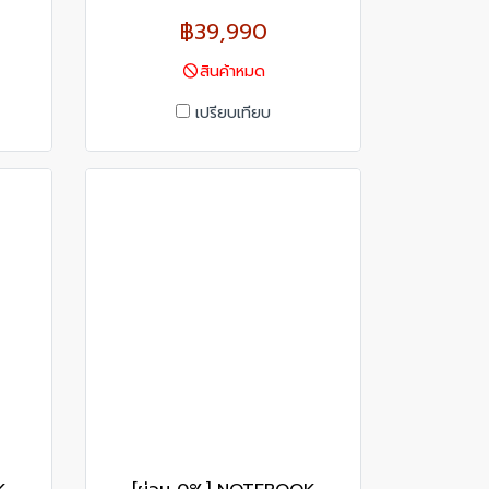
฿39,990
สินค้าหมด
เปรียบเทียบ