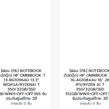
[ผ่อน 0%] NOTEBOOK
[ผ่อน 0%] NOTEBOO
โน้ตบุ๊ก) HP OMNIBOOK 7
(โน้ตบุ๊ก) HP OMNIBOOK 
13-BG1096AU 13.3"
16-AG1084AU 16" 2
WQXGA/RYZENAI 7
IPS/RYZEN AI 7
350/32GB/SSD
350/32GB/SSD
TB/WIN11+OFF+OFF365 รับ
512GB/WIN11+OFF+OFF
ประกันศูนย์ไทย 3ปี
รับประกันศูนย์ไทย 3ปี
ขายแล้ว 0 ชิ้น
ขายแล้ว 0 ชิ้น