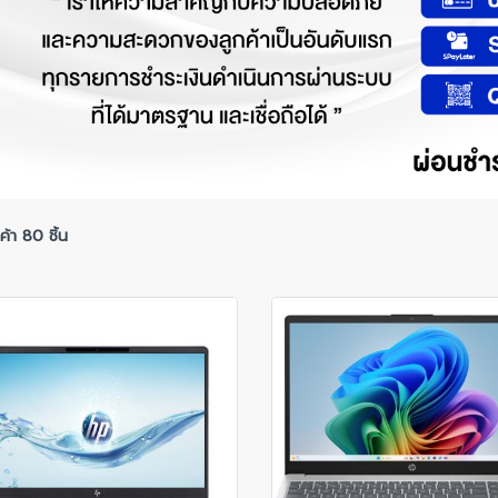
้า 80 ชิ้น