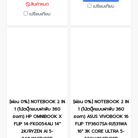
สินค้าหมด
เปรียบเทียบ
เปรียบเทียบ
[ผ่อน 0%] NOTEBOOK 2 IN
[ผ่อน 0%] NOTEBOOK 2 IN
1 (โน้ตบุ๊กแบบฝาพับ 360
1 (โน้ตบุ๊คแบบฝาพับ 360
องศา) HP OMNIBOOK X
องศา) ASUS VIVOBOOK 16
FLIP 14-FK0054AU 14"
FLIP TP3607SA-RJ531WA
2K/RYZEN AI 5-
16" 3K CORE ULTRA 5-