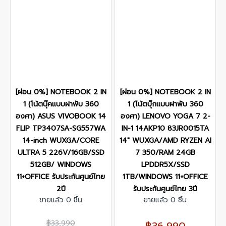
[ผ่อน 0%] NOTEBOOK 2 IN
[ผ่อน 0%] NOTEBOOK 2 IN
1 (โน้ตบุ๊คแบบฝาพับ 360
1 (โน้ตบุ๊กแบบฝาพับ 360
องศา) ASUS VIVOBOOK 14
องศา) LENOVO YOGA 7 2-
FLIP TP3407SA-SG557WA
IN-1 14AKP10 83JR0015TA
14-inch WUXGA/CORE
14" WUXGA/AMD RYZEN AI
ULTRA 5 226V/16GB/SSD
7 350/RAM 24GB
512GB/ WINDOWS
LPDDR5X/SSD
11+OFFICE รับประกันศูนย์ไทย
1TB/WINDOWS 11+OFFICE
2ปี
รับประกันศูนย์ไทย 3ปี
ขายแล้ว 0 ชิ้น
ขายแล้ว 0 ชิ้น
฿33,990
฿36,990