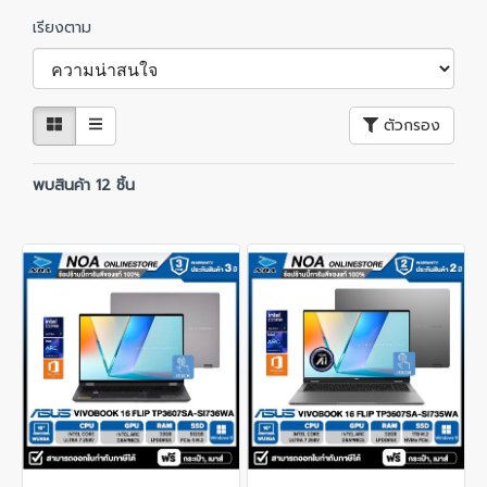
เรียงตาม
ตัวกรอง
พบสินค้า 12 ชิ้น