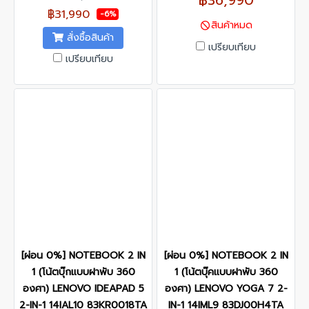
฿31,990
-6%
สินค้าหมด
สั่งซื้อสินค้า
เปรียบเทียบ
เปรียบเทียบ
[ผ่อน 0%] NOTEBOOK 2 IN
[ผ่อน 0%] NOTEBOOK 2 IN
1 (โน้ตบุ๊กแบบฝาพับ 360
1 (โน้ตบุ๊คแบบฝาพับ 360
องศา) LENOVO IDEAPAD 5
องศา) LENOVO YOGA 7 2-
2-IN-1 14IAL10 83KR0018TA
IN-1 14IML9 83DJ00H4TA