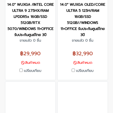
14.0" WUXGA /INTEL CORE
14.0" WUXGA OLED/CORE
ULTRA 9 275HX/RAM
ULTRA 5 125H/RAM
LPDDR5x 16GB/SSD
16GB/SSD
512GB/RTX
512GB//WINDOWS
5070/WINDOWS 11+OFFICE
11+OFFICE รับประกันศูนย์ไทย
รับประกันศูนย์ไทย 3ปี
3ปี
ขายแล้ว 0 ชิ้น
ขายแล้ว 0 ชิ้น
฿29,990
฿32,990
สินค้าหมด
สินค้าหมด
เปรียบเทียบ
เปรียบเทียบ