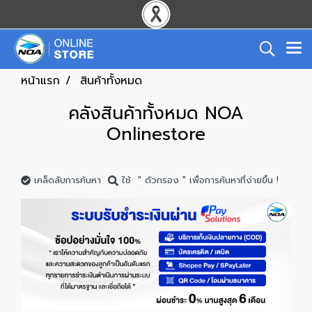
หน้าแรก
สินค้าทั้งหมด
คลังสินค้าทั้งหมด NOA
Onlinestore
เคล็ดลับการค้นหา
ใช้ " ตัวกรอง " เพื่อการค้นหาที่ง่ายขึ้น !