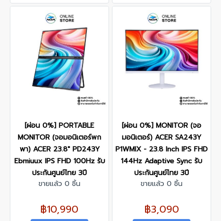
[ผ่อน 0%] PORTABLE
[ผ่อน 0%] MONITOR (จอ
MONITOR (จอมอนิเตอร์พก
มอนิเตอร์) ACER SA243Y
พา) ACER 23.8" PD243Y
P1WMIX - 23.8 Inch IPS FHD
Ebmiuux IPS FHD 100Hz รับ
144Hz Adaptive Sync รับ
ประกันศูนย์ไทย 3ปี
ประกันศูนย์ไทย 3ปี
ขายแล้ว 0 ชิ้น
ขายแล้ว 0 ชิ้น
฿10,990
฿3,090