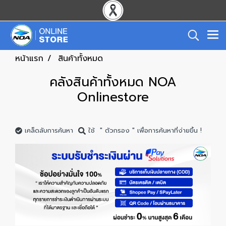
หน้าแรก
สินค้าทั้งหมด
คลังสินค้าทั้งหมด NOA
Onlinestore
เคล็ดลับการค้นหา
ใช้ " ตัวกรอง " เพื่อการค้นหาที่ง่ายขึ้น !