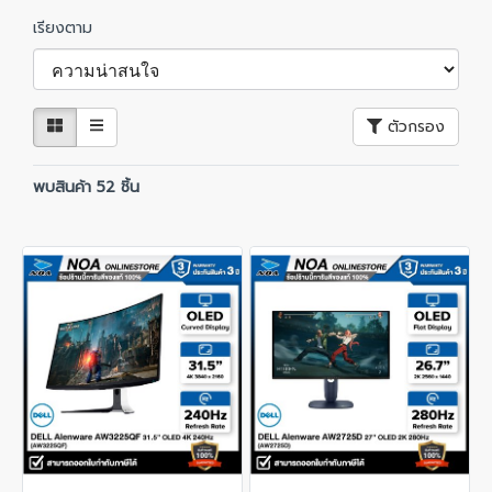
เรียงตาม
ตัวกรอง
พบสินค้า 52 ชิ้น