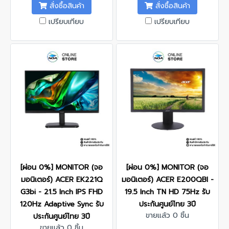
สั่งซื้อสินค้า
สั่งซื้อสินค้า
เปรียบเทียบ
เปรียบเทียบ
[ผ่อน 0%] MONITOR (จอ
[ผ่อน 0%] MONITOR (จอ
มอนิเตอร์) ACER EK221Q
มอนิเตอร์) ACER E200QBI -
G3bi - 21.5 Inch IPS FHD
19.5 Inch TN HD 75Hz รับ
120Hz Adaptive Sync รับ
ประกันศูนย์ไทย 3ปี
ขายแล้ว 0 ชิ้น
ประกันศูนย์ไทย 3ปี
ขายแล้ว 0 ชิ้น