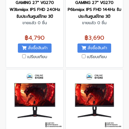
GAMING 27" VG270
GAMING 27" VG270
W3bmiipx IPS FHD 240Hz
P6bmipx IPS FHD 144Hz รับ
รับประกันศูนย์ไทย 3ปี
ประกันศูนย์ไทย 3ปี
ขายแล้ว 0 ชิ้น
ขายแล้ว 0 ชิ้น
฿4,790
฿3,690
สั่งซื้อสินค้า
สั่งซื้อสินค้า
เปรียบเทียบ
เปรียบเทียบ