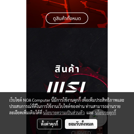
เว็บไซต์ NOA Computer นี้มีการใช้งานคุกกี้ เพื่อเพิ่มประสิทธิภาพและ
ประสบการณ์ที่ดีในการใช้งานเว็บไซต์ของท่าน ท่านสามารถอ่านราย
ละเอียดเพิ่มเติมได้ที่
นโยบายความเป็นส่วนตัว
และ
นโยบายคุกกี้
ตั้งค่าคุกกี้
ยอมรับทั้งหมด