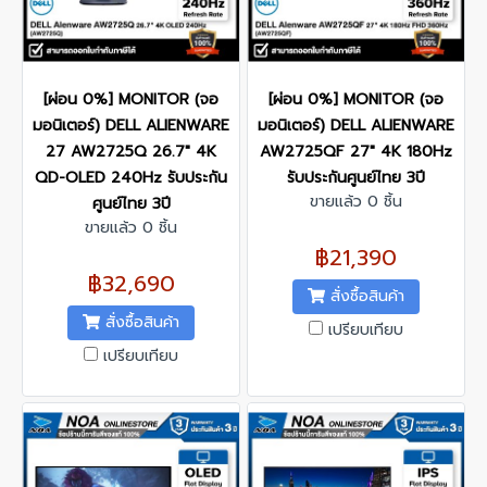
[ผ่อน 0%] MONITOR (จอ
[ผ่อน 0%] MONITOR (จอ
มอนิเตอร์) DELL ALIENWARE
มอนิเตอร์) DELL ALIENWARE
27 AW2725Q 26.7" 4K
AW2725QF 27" 4K 180Hz
QD-OLED 240Hz รับประกัน
รับประกันศูนย์ไทย 3ปี
ขายแล้ว 0 ชิ้น
ศูนย์ไทย 3ปี
ขายแล้ว 0 ชิ้น
฿21,390
฿32,690
สั่งซื้อสินค้า
สั่งซื้อสินค้า
เปรียบเทียบ
เปรียบเทียบ