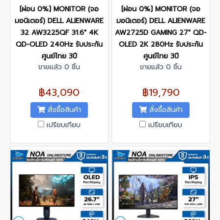
[ผ่อน 0%] MONITOR (จอ
[ผ่อน 0%] MONITOR (จอ
มอนิเตอร์) DELL ALIENWARE
มอนิเตอร์) DELL ALIENWARE
32 AW3225QF 31.6" 4K
AW2725D GAMING 27" QD-
QD-OLED 240Hz รับประกัน
OLED 2K 280Hz รับประกัน
ศูนย์ไทย 3ปี
ศูนย์ไทย 3ปี
ขายแล้ว 0 ชิ้น
ขายแล้ว 0 ชิ้น
฿43,090
฿19,790
สั่งซื้อสินค้า
สั่งซื้อสินค้า
เปรียบเทียบ
เปรียบเทียบ