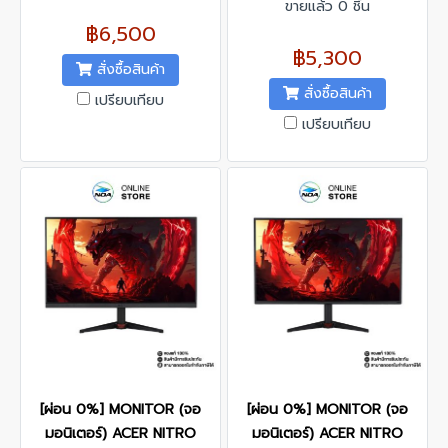
ขายแล้ว 0 ชิ้น
฿6,500
฿5,300
สั่งซื้อสินค้า
สั่งซื้อสินค้า
เปรียบเทียบ
เปรียบเทียบ
[ผ่อน 0%] MONITOR (จอ
[ผ่อน 0%] MONITOR (จอ
มอนิเตอร์) ACER NITRO
มอนิเตอร์) ACER NITRO