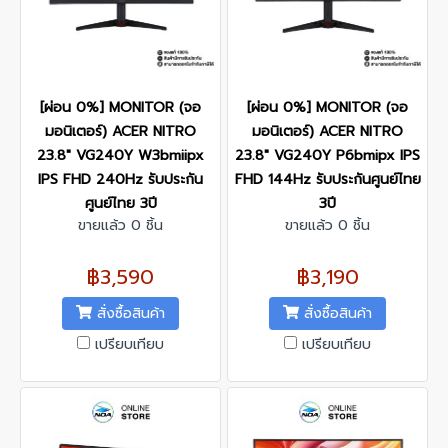
[ผ่อน 0%] MONITOR (จอ
[ผ่อน 0%] MONITOR (จอ
มอนิเตอร์) ACER NITRO
มอนิเตอร์) ACER NITRO
23.8" VG240Y W3bmiipx
23.8" VG240Y P6bmipx IPS
IPS FHD 240Hz รับประกัน
FHD 144Hz รับประกันศูนย์ไทย
ศูนย์ไทย 3ปี
3ปี
ขายแล้ว 0 ชิ้น
ขายแล้ว 0 ชิ้น
฿3,590
฿3,190
สั่งซื้อสินค้า
สั่งซื้อสินค้า
เปรียบเทียบ
เปรียบเทียบ