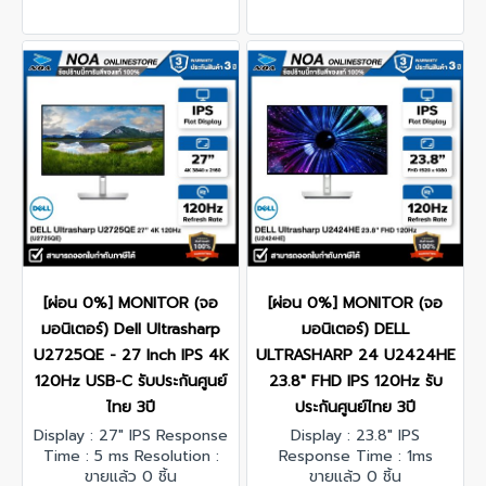
[ผ่อน 0%] MONITOR (จอ
[ผ่อน 0%] MONITOR (จอ
มอนิเตอร์) Dell Ultrasharp
มอนิเตอร์) DELL
U2725QE - 27 Inch IPS 4K
ULTRASHARP 24 U2424HE
120Hz USB-C รับประกันศูนย์
23.8" FHD IPS 120Hz รับ
ไทย 3ปี
ประกันศูนย์ไทย 3ปี
Display : 27" IPS Response
Display : 23.8" IPS
Time : 5 ms Resolution :
Response Time : 1ms
3840 x 2160 @120 Hz
ขายแล้ว 0 ชิ้น
Resolution : 1920 x 1080
ขายแล้ว 0 ชิ้น