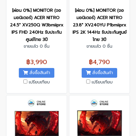
[ผ่อน 0%] MONITOR (จอ
[ผ่อน 0%] MONITOR (จอ
มอนิเตอร์) ACER NITRO
มอนิเตอร์) ACER NITRO
24.5" XV250Q W3bmiiprx
23.8" XV240YU P1bmiiprx
IPS FHD 240Hz รับประกัน
IPS 2K 144Hz รับประกันศูนย์
ศูนย์ไทย 3ปี
ไทย 3ปี
ขายแล้ว 0 ชิ้น
ขายแล้ว 0 ชิ้น
฿3,990
฿4,790
สั่งซื้อสินค้า
สั่งซื้อสินค้า
เปรียบเทียบ
เปรียบเทียบ