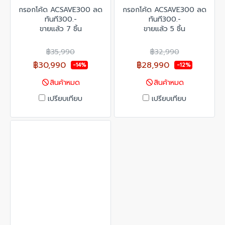
กรอกโค้ด ACSAVE300 ลด
กรอกโค้ด ACSAVE300 ลด
ทันที300.-
ทันที300.-
ขายแล้ว 7 ชิ้น
ขายแล้ว 5 ชิ้น
฿35,990
฿32,990
฿30,990
฿28,990
-14%
-12%
สินค้าหมด
สินค้าหมด
เปรียบเทียบ
เปรียบเทียบ