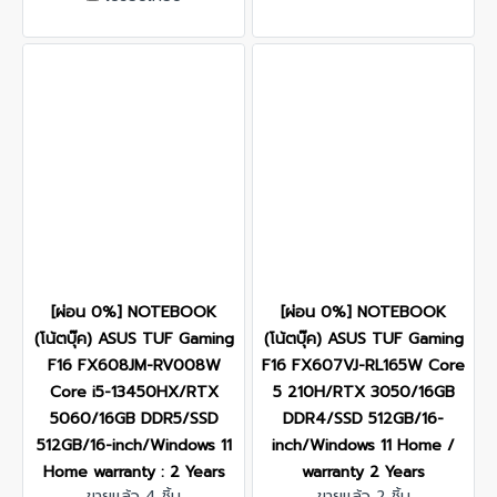
[ผ่อน 0%] NOTEBOOK
[ผ่อน 0%] NOTEBOOK
(โน้ตบุ๊ค) ASUS TUF Gaming
(โน้ตบุ๊ค) ASUS TUF Gaming
F16 FX608JM-RV008W
F16 FX607VJ-RL165W Core
Core i5-13450HX/RTX
5 210H/RTX 3050/16GB
5060/16GB DDR5/SSD
DDR4/SSD 512GB/16-
512GB/16-inch/Windows 11
inch/Windows 11 Home /
Home warranty : 2 Years
warranty 2 Years
ขายแล้ว 4 ชิ้น
ขายแล้ว 2 ชิ้น