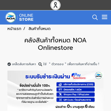
หน้าแรก
สินค้าทั้งหมด
คลังสินค้าทั้งหมด NOA
Onlinestore
เคล็ดลับการค้นหา
ใช้ " ตัวกรอง " เพื่อการค้นหาที่ง่ายขึ้น !