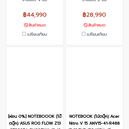
฿44,990
฿28,990
สินค้าหมด
สินค้าหมด
เปรียบเทียบ
เปรียบเทียบ
[ผ่อน 0%] NOTEBOOOK (โน๊
NOTEBOOK (โน้ตบุ๊ค) Acer
ตบุ๊ค) ASUS ROG FLOW Z13
Nitro V 15 ANV15-41-R488