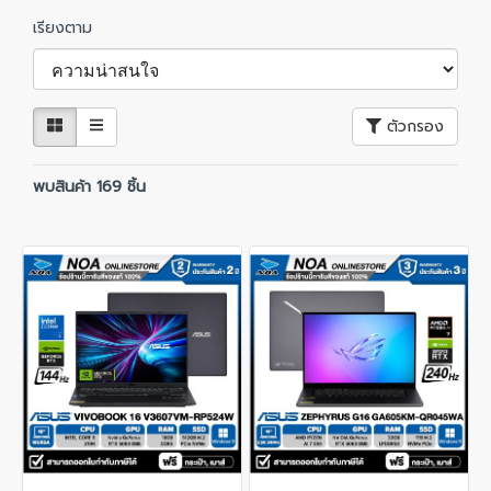
เรียงตาม
ตัวกรอง
พบสินค้า 169 ชิ้น