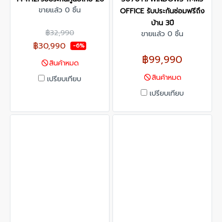
ขายแล้ว 0 ชิ้น
OFFICE รับประกันซ่อมฟรีถึง
บ้าน 3ปี
฿32,990
ขายแล้ว 0 ชิ้น
฿30,990
-6%
฿99,990
สินค้าหมด
สินค้าหมด
เปรียบเทียบ
เปรียบเทียบ