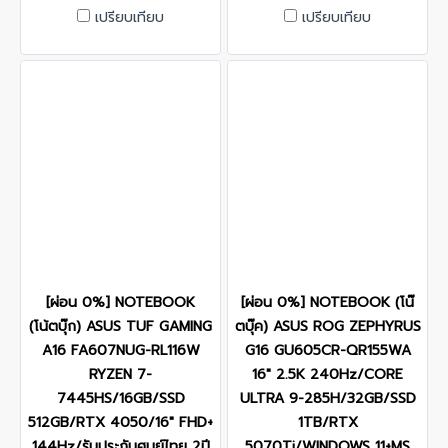
เปรียบเทียบ
เปรียบเทียบ
[ผ่อน 0%] NOTEBOOK
[ผ่อน 0%] NOTEBOOK (โน๊
(โน้ตบุ๊ก) ASUS TUF GAMING
ตบุ๊ค) ASUS ROG ZEPHYRUS
A16 FA607NUG-RL116W
G16 GU605CR-QR155WA
RYZEN 7-
16" 2.5K 240Hz/CORE
7445HS/16GB/SSD
ULTRA 9-285H/32GB/SSD
512GB/RTX 4050/16" FHD+
1TB/RTX
144Hz/รับประกันศูนย์ไทย 2ปี
5070Ti/WINDOWS 11+MS