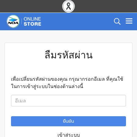
ลืมรหัสผ่าน
เพื่อเปลี่ยนรหัสผ่านของคุณ กรุณากรอกอีเมล ที่คุณใช้
ในการเข้าสู่ระบบในช่องด้านล่างนี้
ยืนยัน
เข้าสู่ระบบ