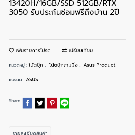
13420H/16GB/SSD 512GB/RTX
3050 รับประกันซ่อมฟรีถึงบ้าน 2ปี
เพิ่มรายการโปรด
เปรียบเทียบ
โน้ตบุ๊ก
โน้ตบุ๊กเกมมิ่ง
Asus Product
หมวดหมู่ :
,
,
ASUS
แบรนด์ :
Share
รายละเอียดสินค้า