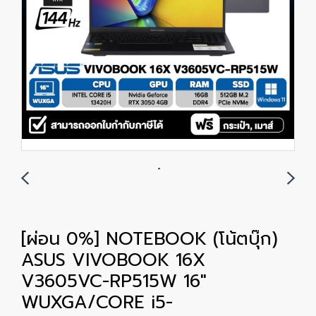
[ผ่อน 0%] NOTEBOOK (โน้ตบุ๊ก)
ASUS VIVOBOOK 16X
V3605VC-RP515W 16"
WUXGA/CORE i5-