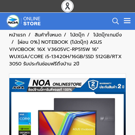
หน้าแรก
สินค้าทั้งหมด
โน้ตบุ๊ก
โน้ตบุ๊กเกมมิ่ง
[ผ่อน 0%] NOTEBOOK (โน้ตบุ๊ก) ASUS
VIVOBOOK 16X V3605VC-RP515W 16"
WUXGA/CORE i5-13420H/16GB/SSD 512GB/RTX
3050 รับประกันซ่อมฟรีถึงบ้าน 2ปี