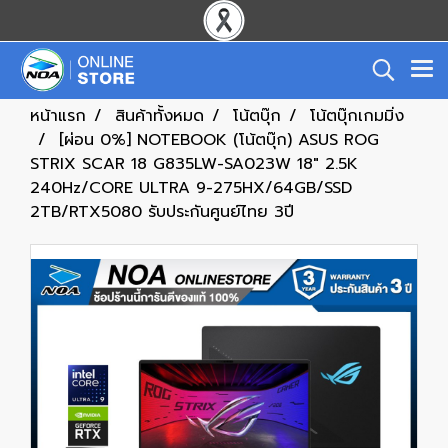
หน้าแรก
สินค้าทั้งหมด
โน้ตบุ๊ก
โน้ตบุ๊กเกมมิ่ง
[ผ่อน 0%] NOTEBOOK (โน้ตบุ๊ก) ASUS ROG
STRIX SCAR 18 G835LW-SA023W 18" 2.5K
240Hz/CORE ULTRA 9-275HX/64GB/SSD
2TB/RTX5080 รับประกันศูนย์ไทย 3ปี