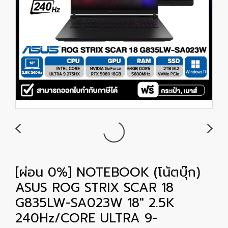
[ผ่อน 0%] NOTEBOOK (โน้ตบุ๊ก)
ASUS ROG STRIX SCAR 18
G835LW-SA023W 18" 2.5K
240Hz/CORE ULTRA 9-