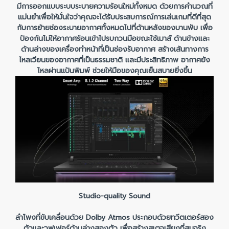
มีการออกแบบระบบระบายความร้อนใหม่ทั้งหมด ด้วยการคำนวณที่
แม่นยำเพื่อให้มั่นใจว่าคุณจะได้รับประสบการณ์การเล่นเกมที่ดีที่สุด
กับการย้ายช่องระบายอากาศทั้งหมดไปที่ด้านหลังของบานพับ เพื่อ
ป้องกันไม่ให้อากาศร้อนเข้าไปรบกวนมือขณะใช้เมาส์ ด้านข้างและ
ด้านล่างของเครื่องทำหน้าที่เป็นช่องรับอากาศ สร้างเส้นทางการ
ไหลเวียนของอากาศที่เป็นธรรมชาติ และมีประสิทธิภาพ อากาศยัง
ไหลผ่านแป้นพิมพ์ ช่วยให้มือของคุณเย็นสบายยิ่งขึ้น
Studio-quality Sound
ลำโพงที่ขับเคลื่อนด้วย Dolby Atmos ประกอบด้วยทวีตเตอร์สอง
ตัวและวูฟเฟอร์ด้านล่างสองตัว เพื่อสร้างสเตจเสียงที่สมจริง