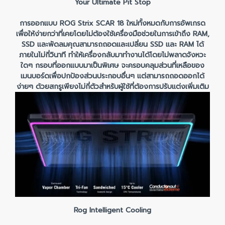
Your Ultimate Pit Stop
การออกแบบ ROG Strix SCAR 18 ใหม่ทั้งหมดกับการอัพเกรด
เพื่อให้ง่ายกว่าที่เคยโดยไม่ต้องใช้เครื่องมือช่วยในการเข้าถึง RAM,
SSD และพัดลมคุณสามารถถอดและเปลี่ยน SSD และ RAM ได้
ภายในไม่กี่วินาที ทำให้เครื่องกลับมาทำงานได้โดยไม่พลาดจังหวะ
ใดๆ กรอบที่ออกแบบมาเป็นพิเศษ จะครอบคลุมส่วนที่เหลือของ
เมนบอร์ดเพื่อปกป้องส่วนประกอบอื่นๆ แต่สามารถถอดออกได้
ง่ายๆ ด้วยสกรูเพียงไม่กี่ตัวสำหรับผู้ใช้ที่ต้องการปรับแต่งเพิ่มเติม
Rog Intelligent Cooling