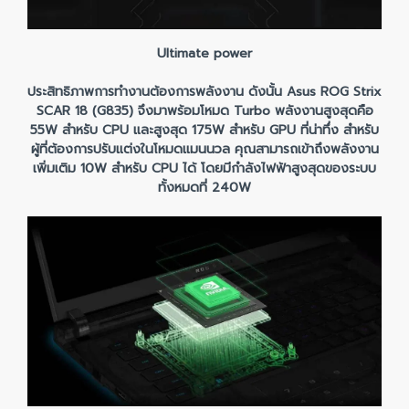
Ultimate power
ประสิทธิภาพการทำงานต้องการพลังงาน ดังนั้น Asus ROG Strix
SCAR 18 (G835) จึงมาพร้อมโหมด Turbo พลังงานสูงสุดคือ
55W สำหรับ CPU และสูงสุด 175W สำหรับ GPU ที่น่าทึ่ง สำหรับ
ผู้ที่ต้องการปรับแต่งในโหมดแมนนวล คุณสามารถเข้าถึงพลังงาน
เพิ่มเติม 10W สำหรับ CPU ได้ โดยมีกำลังไฟฟ้าสูงสุดของระบบ
ทั้งหมดที่ 240W