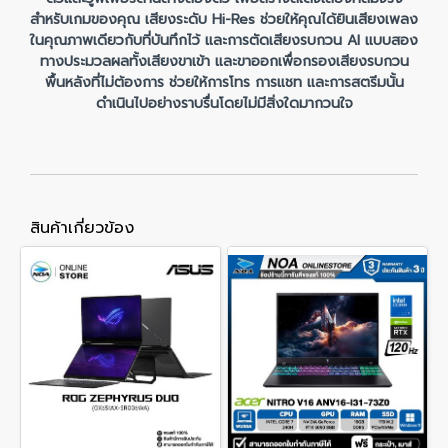
สำหรับเกมของคุณ เสียงระดับ Hi-Res ช่วยให้คุณได้ยินเสียงเพลง
ในคุณภาพเดียวกับที่บันทึกไว้ และการตัดเสียงรบกวน AI แบบสอง
ทางประมวลผลทั้งเสียงขาเข้า และขาออกเพื่อกรองเสียงรบกวน
พื้นหลังที่ไม่ต้องการ ช่วยให้การโทร การแชท และการสตรีมนั้น
ดำเนินไปอย่างราบรื่นโดยไม่มีสิ่งใดมากวนใจ
สินค้าเกี่ยวข้อง