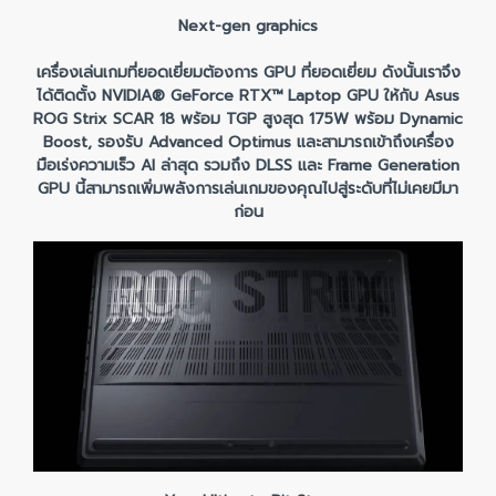
Next-gen graphics
เครื่องเล่นเกมที่ยอดเยี่ยมต้องการ GPU ที่ยอดเยี่ยม ดังนั้นเราจึง
ได้ติดตั้ง NVIDIA® GeForce RTX™ Laptop GPU ให้กับ Asus
ROG Strix SCAR 18 พร้อม TGP สูงสุด 175W พร้อม Dynamic
Boost, รองรับ Advanced Optimus และสามารถเข้าถึงเครื่อง
มือเร่งความเร็ว AI ล่าสุด รวมถึง DLSS และ Frame Generation
GPU นี้สามารถเพิ่มพลังการเล่นเกมของคุณไปสู่ระดับที่ไม่เคยมีมา
ก่อน