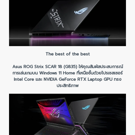
The best of the best
Asus ROG Strix SCAR 18 (G835) ให้คุณสัมผัสประสบการณ์
การเล่นเกมบน Windows 11 Home ที่เหนือชั้นด้วยโปรเซสเซอร์
Intel Core และ NVIDIA GeForce RTX Laptop GPU ทรง
ประสิทธิภาพ