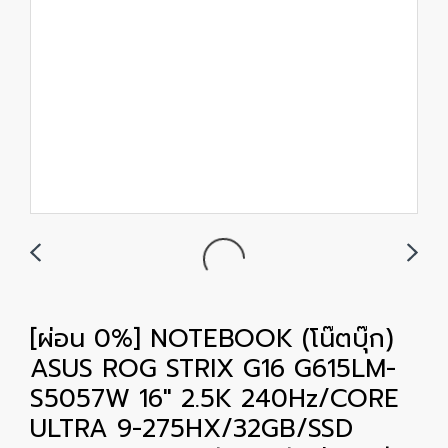
[ผ่อน 0%] NOTEBOOK (โน๊ตบุ๊ก)
ASUS ROG STRIX G16 G615LM-
S5057W 16" 2.5K 240Hz/CORE
ULTRA 9-275HX/32GB/SSD