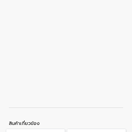
สินค้าเกี่ยวข้อง