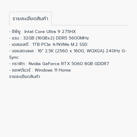
รายละเอียดสินค้า
• ซีพียู : Intel Core Ultra 9 275HX
• แรม : 32GB (16GBx2) DDR5 5600MHz
• เอสเอสดี : 1TB PCIe 4/NVMe M.2 SSD
• จอแสดงผล : 16" 2.5K (2560 x 1600, WQXGA) 240Hz G-
Sync
• กราฟิก : Nvidia GeForce RTX 5060 8GB GDDR7
• ซอฟต์แวร์ : Windows 11 Home
รายละเอียดสินค้า