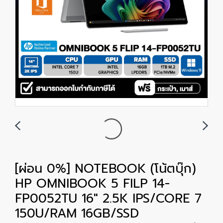
[ผ่อน 0%] NOTEBOOK (โน้ตบุ๊ก)
HP OMNIBOOK 5 FILP 14-
FP0052TU 16" 2.5K IPS/CORE 7
150U/RAM 16GB/SSD