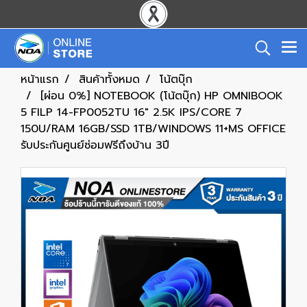
หน้าแรก
สินค้าทั้งหมด
โน้ตบุ๊ก
[ผ่อน 0%] NOTEBOOK (โน้ตบุ๊ก) HP OMNIBOOK
5 FILP 14-FP0052TU 16" 2.5K IPS/CORE 7
150U/RAM 16GB/SSD 1TB/WINDOWS 11+MS OFFICE
รับประกันศูนย์ซ่อมฟรีถึงบ้าน 3ปี