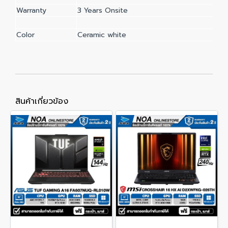
Warranty
3 Years Onsite
Color
Ceramic white
สินค้าเกี่ยวข้อง