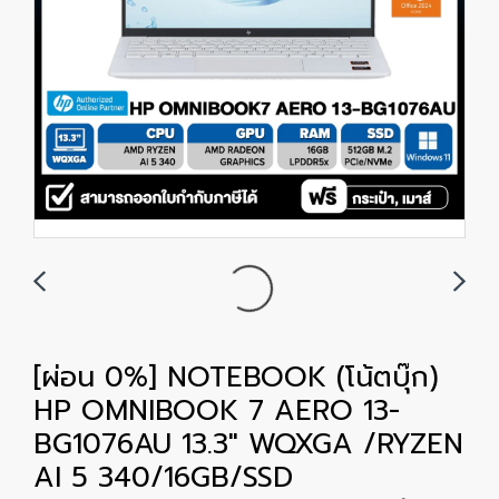
[ผ่อน 0%] NOTEBOOK (โน้ตบุ๊ก)
HP OMNIBOOK 7 AERO 13-
BG1076AU 13.3" WQXGA /RYZEN
AI 5 340/16GB/SSD