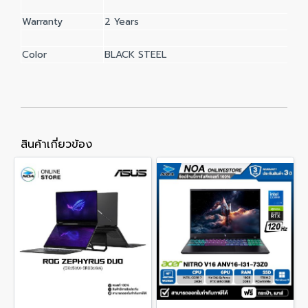
Warranty
2 Years
Color
BLACK STEEL
สินค้าเกี่ยวข้อง