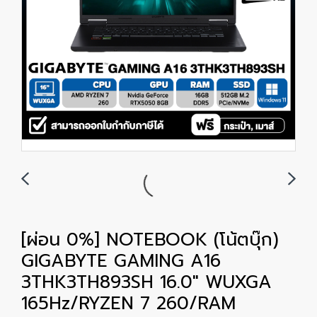
[ผ่อน 0%] NOTEBOOK (โน้ตบุ๊ก)
GIGABYTE GAMING A16
3THK3TH893SH 16.0" WUXGA
165Hz/RYZEN 7 260/RAM