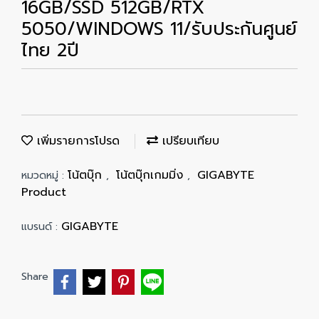
16GB/SSD 512GB/RTX
5050/WINDOWS 11/รับประกันศูนย์
ไทย 2ปี
เพิ่มรายการโปรด
เปรียบเทียบ
โน้ตบุ๊ก
โน้ตบุ๊กเกมมิ่ง
GIGABYTE
หมวดหมู่ :
,
,
Product
GIGABYTE
แบรนด์ :
Share