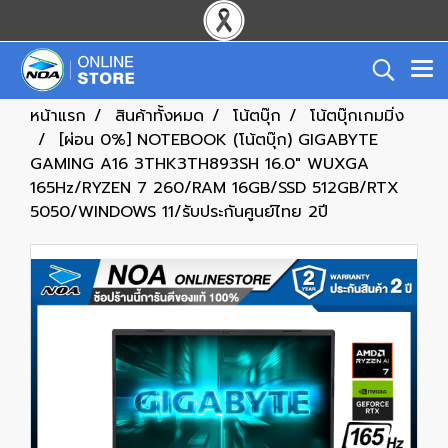
หน้าแรก
สินค้าทั้งหมด
โน้ตบุ๊ก
โน้ตบุ๊กเกมมิ่ง
[ผ่อน 0%] NOTEBOOK (โน้ตบุ๊ก) GIGABYTE
GAMING A16 3THK3TH893SH 16.0" WUXGA
165Hz/RYZEN 7 260/RAM 16GB/SSD 512GB/RTX
5050/WINDOWS 11/รับประกันศูนย์ไทย 2ปี