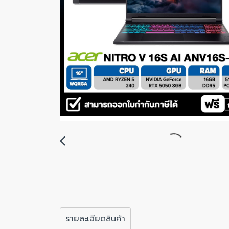
รายละเอียดสินค้า