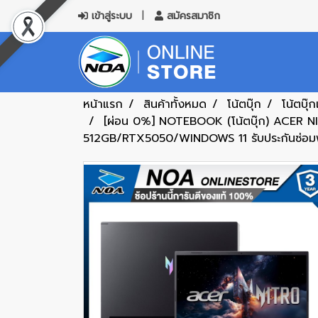
เข้าสู่ระบบ
สมัครสมาชิก
หน้าแรก
สินค้าทั้งหมด
โน้ตบุ๊ก
โน้ตบุ๊ก
[ผ่อน 0%] NOTEBOOK (โน้ตบุ๊ก) ACER
512GB/RTX5050/WINDOWS 11 รับประกันซ่อมฟร