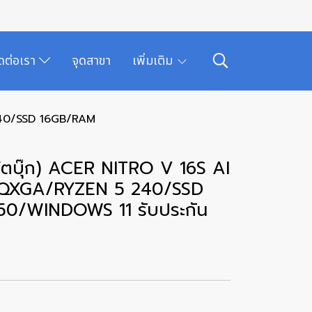
ิดต่อเรา
จุดสาขา
เพิ่มเติม
240/SSD 16GB/RAM
ตบุ๊ก) ACER NITRO V 16S AI
WQXGA/RYZEN 5 240/SSD
0/WINDOWS 11 รับประกัน