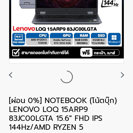
[ผ่อน 0%] NOTEBOOK (โน้ตบุ๊ก)
LENOVO LOQ 15ARP9
83JC00LGTA 15.6" FHD IPS
144Hz/AMD RYZEN 5