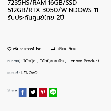
7235HS/RAM 16GB/SSD
512GB/RTX 3050/WINDOWS 11
รับประกันศูนย์ไทย 2ปี
เพิ่มรายการโปรด
เปรียบเทียบ
โน้ตบุ๊ก
โน้ตบุ๊กเกมมิ่ง
Lenovo Product
หมวดหมู่ :
,
,
LENOVO
แบรนด์ :
Share