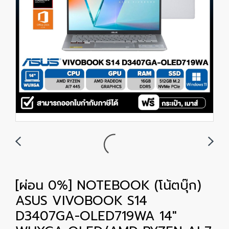
[ผ่อน 0%] NOTEBOOK (โน้ตบุ๊ก)
ASUS VIVOBOOK S14
D3407GA-OLED719WA 14"