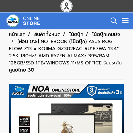
หน้าแรก
สินค้าทั้งหมด
โน้ตบุ๊ก
โน้ตบุ๊กเกมมิ่ง
[ผ่อน 0%] NOTEBOOK (โน๊ตบุ๊ก) ASUS ROG
FLOW Z13 x KOJIMA GZ302EAC-RU187WA 13.4"
2.5K 180Hz/ AMD RYZEN AI MAX+ 395/RAM
128GB/SSD 1TB/WINDOWS 11+MS OFFICE รับประกัน
ศูนย์ไทย 3ปี