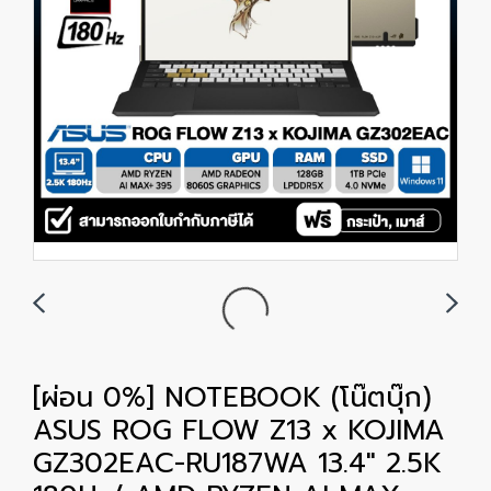
[ผ่อน 0%] NOTEBOOK (โน๊ตบุ๊ก)
ASUS ROG FLOW Z13 x KOJIMA
GZ302EAC-RU187WA 13.4" 2.5K