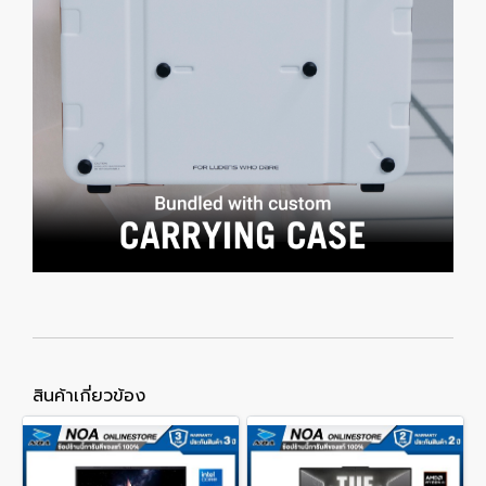
สินค้าเกี่ยวข้อง