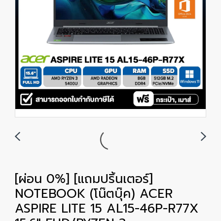
[ผ่อน 0%] [แถมปริ้นเตอร์]
NOTEBOOK (โน๊ตบุ๊ค) ACER
ASPIRE LITE 15 AL15-46P-R77X