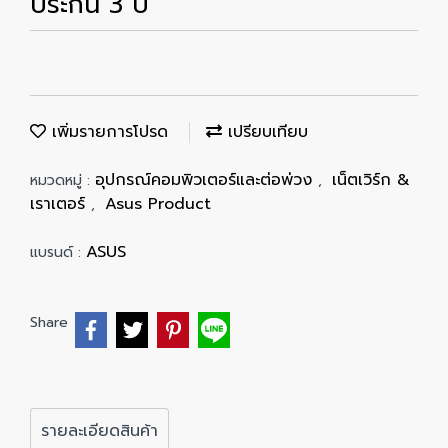
ประกัน 3 ปี
เพิ่มรายการโปรด
เปรียบเทียบ
อุปกรณ์คอมพิวเตอร์และต่อพ่วง
เน็ตเวิร์ก &
หมวดหมู่ :
,
เราเตอร์
Asus Product
,
ASUS
แบรนด์ :
Share
รายละเอียดสินค้า