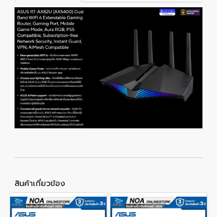
สินค้าเกี่ยวข้อง