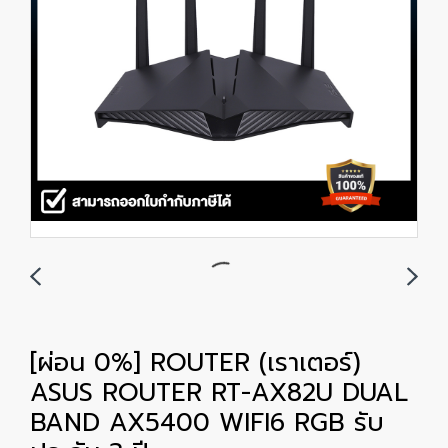
[ผ่อน 0%] ROUTER (เราเตอร์)
ASUS ROUTER RT-AX82U DUAL
BAND AX5400 WIFI6 RGB รับ