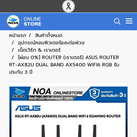
หน้าแรก
สินค้าทั้งหมด
อุปกรณ์คอมพิวเตอร์และต่อพ่วง
เน็ตเวิร์ก & เราเตอร์
[ผ่อน 0%] ROUTER (เราเตอร์) ASUS ROUTER
RT-AX82U DUAL BAND AX5400 WIFI6 RGB รับ
ประกัน 3 ปี