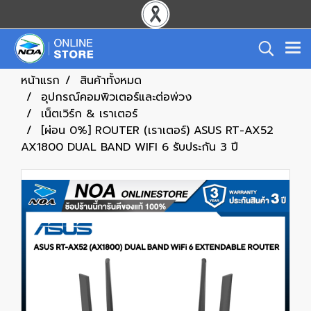
หน้าแรก
สินค้าทั้งหมด
อุปกรณ์คอมพิวเตอร์และต่อพ่วง
เน็ตเวิร์ก & เราเตอร์
[ผ่อน 0%] ROUTER (เราเตอร์) ASUS RT-AX52
AX1800 DUAL BAND WIFI 6 รับประกัน 3 ปี