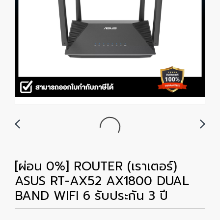
[ผ่อน 0%] ROUTER (เราเตอร์)
ASUS RT-AX52 AX1800 DUAL
BAND WIFI 6 รับประกัน 3 ปี