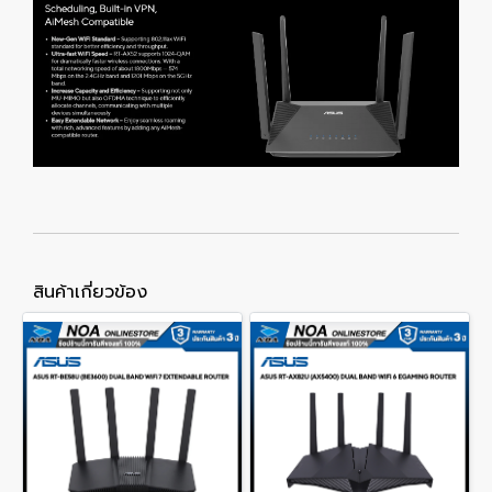
สินค้าเกี่ยวข้อง