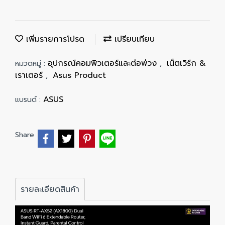
เพิ่มรายการโปรด
เปรียบเทียบ
อุปกรณ์คอมพิวเตอร์และต่อพ่วง
เน็ตเวิร์ก &
หมวดหมู่ :
,
เราเตอร์
Asus Product
,
ASUS
แบรนด์ :
Share
รายละเอียดสินค้า