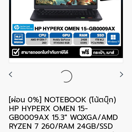
[ผ่อน 0%] NOTEBOOK (โน้ตบุ๊ก)
HP HYPERX OMEN 15-
GB0009AX 15.3" WQXGA/AMD
RYZEN 7 260/RAM 24GB/SSD