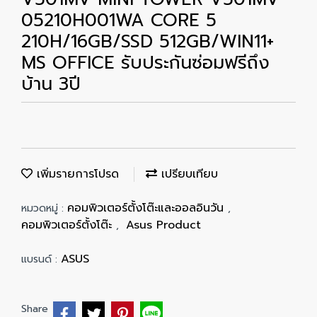
05210H001WA CORE 5
210H/16GB/SSD 512GB/WIN11+
MS OFFICE รับประกันซ่อมฟรีถึง
บ้าน 3ปี
เพิ่มรายการโปรด
เปรียบเทียบ
คอมพิวเตอร์ตั้งโต๊ะและออลอินวัน
หมวดหมู่ :
,
คอมพิวเตอร์ตั้งโต๊ะ
Asus Product
,
ASUS
แบรนด์ :
Share