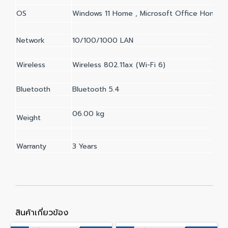
OS
Windows 11 Home , Microsoft Office Home 20
Network
10/100/1000 LAN
Wireless
Wireless 802.11ax (Wi-Fi 6)
Bluetooth
Bluetooth 5.4
06.00 kg
Weight
Warranty
3 Years
สินค้าเกี่ยวข้อง