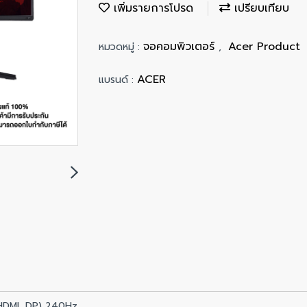
เพิ่มรายการโปรด
เปรียบเทียบ
จอคอมพิวเตอร์
Acer Product
หมวดหมู่ :
,
ACER
แบรนด์ :
HDMI, DP) 240Hz