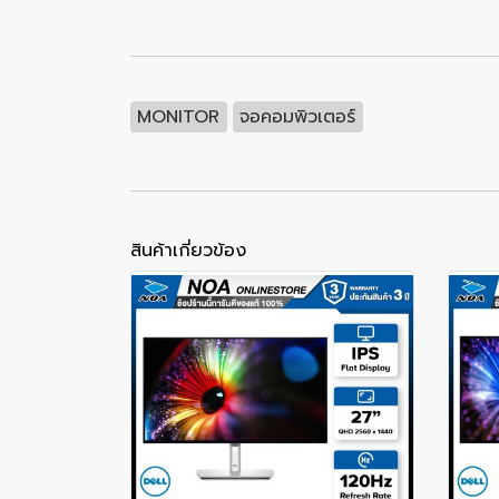
MONITOR
จอคอมพิวเตอร์
สินค้าเกี่ยวข้อง