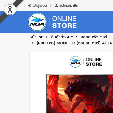
เข้าสู่ระบบ
สมัครสมาชิก
หน้าแรก
สินค้าทั้งหมด
จอคอมพิวเตอร์
[ผ่อน 0%] MONITOR (จอมอนิเตอร์) ACER