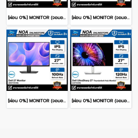
[ผ่อน 0%] MONITOR (จอมอนิเตอร์) DELL ULTRASHARP 27 U2724D 27" QHD IPS 120Hz รับประกันศูนย์ไทย 3ปี
[ผ่อน 0%] MONITOR (จอมอนิเตอร์) DELL ULTRASHARP 24 U2424H 24" FHD IPS 120Hz รับประกันศูนย์ไทย 3ปี
[ผ่อน 0%] MONITOR (จอมอนิเตอร์) DELL 27 SE2725HM 27" FHD IPS 100Hz รับประกันศูนย์ไทย 3ปี
[ผ่อน 0%] MONITOR (จอมอนิเตอร์) DELL ULTRASHARP 27 U2724DE 27" QHD IPS 120Hz รับประกันศูนย์ไทย 3ปี