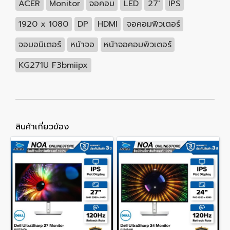
ACER
Monitor
จอคอม
LED
27'
IPS
1920 x 1080
DP
HDMI
จอคอมพิวเตอร์
จอมอนิเตอร์
หน้าจอ
หน้าจอคอมพิวเตอร์
KG271U F3bmiipx
สินค้าเกี่ยวข้อง