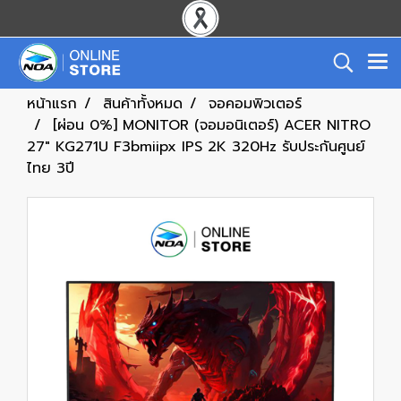
หน้าแรก
สินค้าทั้งหมด
จอคอมพิวเตอร์
[ผ่อน 0%] MONITOR (จอมอนิเตอร์) ACER NITRO
27" KG271U F3bmiipx IPS 2K 320Hz รับประกันศูนย์
ไทย 3ปี