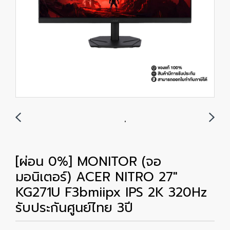
[ผ่อน 0%] MONITOR (จอ
มอนิเตอร์) ACER NITRO 27"
KG271U F3bmiipx IPS 2K 320Hz
รับประกันศูนย์ไทย 3ปี