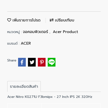
เพิ่มรายการโปรด
เปรียบเทียบ
จอคอมพิวเตอร์
Acer Product
หมวดหมู่ :
,
ACER
แบรนด์ :
Share
รายละเอียดสินค้า
Acer Nitro KG271U F3bmiipx - 27 Inch IPS 2K 320Hz