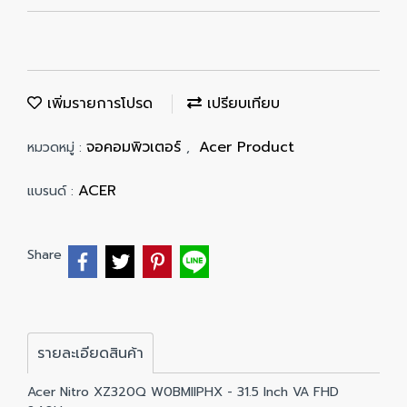
เพิ่มรายการโปรด
เปรียบเทียบ
จอคอมพิวเตอร์
Acer Product
หมวดหมู่ :
,
ACER
แบรนด์ :
Share
รายละเอียดสินค้า
Acer Nitro XZ320Q W0BMIIPHX - 31.5 Inch VA FHD