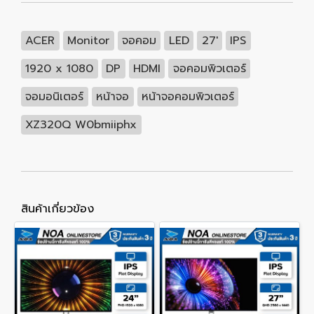
ACER
Monitor
จอคอม
LED
27'
IPS
1920 x 1080
DP
HDMI
จอคอมพิวเตอร์
จอมอนิเตอร์
หน้าจอ
หน้าจอคอมพิวเตอร์
XZ320Q W0bmiiphx
สินค้าเกี่ยวข้อง