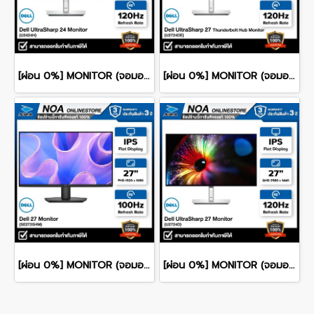
[ผ่อน 0%] MONITOR (จอมอนิเตอร์) DELL ULTRASHARP 24 U2424H 24" FHD IPS 120Hz รับประกันศูนย์ไทย 3ปี
[ผ่อน 0%] MONITOR (จอมอนิเตอร์) DELL ULTRASHARP 27 U2724DE 27" QHD IPS 120Hz รับประกันศูนย์ไทย 3ปี
[ผ่อน 0%] MONITOR (จอมอนิเตอร์) DELL 27 SE2725HM 27" FHD IPS 100Hz รับประกันศูนย์ไทย 3ปี
[ผ่อน 0%] MONITOR (จอมอนิเตอร์) DELL ULTRASHARP 27 U2724D 27" QHD IPS 120Hz รับประกันศูนย์ไทย 3ปี