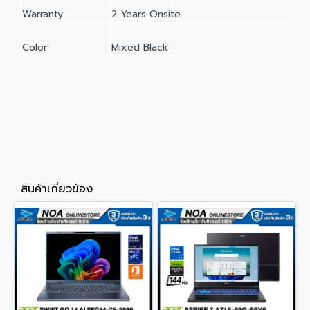
Warranty
2 Years Onsite
Color
Mixed Black
สินค้าเกี่ยวข้อง