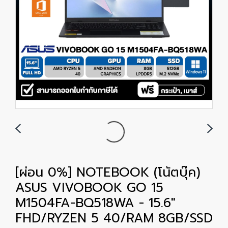
[ผ่อน 0%] NOTEBOOK (โน้ตบุ๊ค)
ASUS VIVOBOOK GO 15
M1504FA-BQ518WA - 15.6"
FHD/RYZEN 5 40/RAM 8GB/SSD