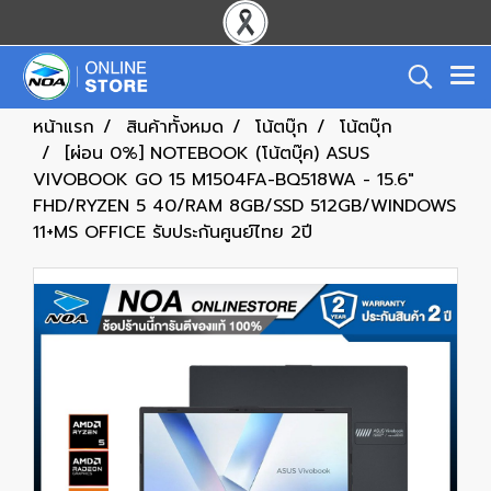
หน้าแรก
สินค้าทั้งหมด
โน้ตบุ๊ก
โน้ตบุ๊ก
[ผ่อน 0%] NOTEBOOK (โน้ตบุ๊ค) ASUS
VIVOBOOK GO 15 M1504FA-BQ518WA - 15.6"
FHD/RYZEN 5 40/RAM 8GB/SSD 512GB/WINDOWS
11+MS OFFICE รับประกันศูนย์ไทย 2ปี