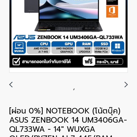
[ผ่อน 0%] NOTEBOOK (โน้ตบุ๊ค)
ASUS ZENBOOK 14 UM3406GA-
QL733WA - 14" WUXGA