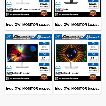
[ผ่อน 0%] MONITOR (จอมอนิเตอร์) DELL ULTRASHARP 27 U2724DE 27" QHD IPS 120Hz รับประกันศูนย์ไทย 3ปี
[ผ่อน 0%] MONITOR (จอมอนิเตอร์) DELL 27 SE2725HM 27" FHD IPS 100Hz รับประกันศูนย์ไทย 3ปี
[ผ่อน 0%] MONITOR (จอมอนิเตอร์) DELL ULTRASHARP 27 U2724D 27" QHD IPS 120Hz รับประกันศูนย์ไทย 3ปี
[ผ่อน 0%] MONITOR (จอมอนิเตอร์) DELL ULTRASHARP 24 U2424H 24" FHD IPS 120Hz รับประกันศูนย์ไทย 3ปี