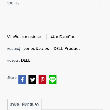
100 Hz
เพิ่มรายการโปรด
เปรียบเทียบ
จอคอมพิวเตอร์
DELL Product
หมวดหมู่ :
,
DELL
แบรนด์ :
Share
รายละเอียดสินค้า