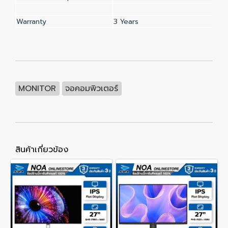
Warranty
3 Years
MONITOR
จอคอมพิวเตอร์
สินค้าเกี่ยวข้อง