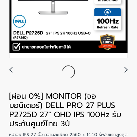
[ผ่อน 0%] MONITOR (จอ
มอนิเตอร์) DELL PRO 27 PLUS
P2725D 27" QHD IPS 100Hz รับ
ประกันศูนย์ไทย 3ปี
หน้าจอ IPS 27 นิ้ว ความละเอียด 2560 x 1440 รีเฟรชเรทสูงสุด