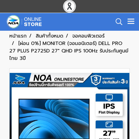
หน้าแรก
สินค้าทั้งหมด
จอคอมพิวเตอร์
[ผ่อน 0%] MONITOR (จอมอนิเตอร์) DELL PRO
27 PLUS P2725D 27" QHD IPS 100Hz รับประกันศูนย์
ไทย 3ปี