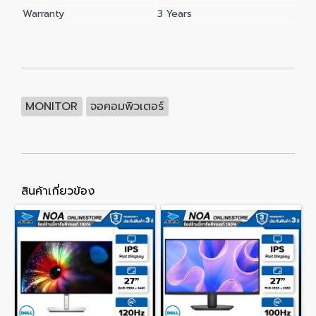
Warranty
3 Years
MONITOR
จอคอมพิวเตอร์
สินค้าเกี่ยวข้อง