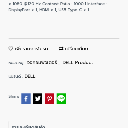
x 1080 @120 Hz Contrast Ratio : 1000:1 Interface :
DisplayPort x 1, HDMI x 1, USB Type-C x 1
เพิ่มรายการโปรด
เปรียบเทียบ
จอคอมพิวเตอร์
DELL Product
หมวดหมู่ :
,
DELL
แบรนด์ :
Share
รายละเอียดสินค้า