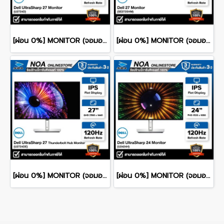
[ผ่อน 0%] MONITOR (จอมอนิเตอร์) DELL ULTRASHARP 27 U2724D 27" QHD IPS 120Hz รับประกันศูนย์ไทย 3ปี
[ผ่อน 0%] MONITOR (จอมอนิเตอร์) DELL 27 SE2725HM 27" FHD IPS 100Hz รับประกันศูนย์ไทย 3ปี
[ผ่อน 0%] MONITOR (จอมอนิเตอร์) DELL ULTRASHARP 27 U2724DE 27" QHD IPS 120Hz รับประกันศูนย์ไทย 3ปี
[ผ่อน 0%] MONITOR (จอมอนิเตอร์) DELL ULTRASHARP 24 U2424H 24" FHD IPS 120Hz รับประกันศูนย์ไทย 3ปี