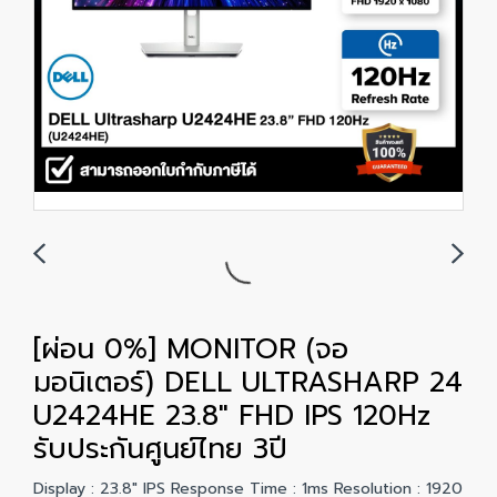
[ผ่อน 0%] MONITOR (จอ
มอนิเตอร์) DELL ULTRASHARP 24
U2424HE 23.8" FHD IPS 120Hz
รับประกันศูนย์ไทย 3ปี
Display : 23.8" IPS Response Time : 1ms Resolution : 1920