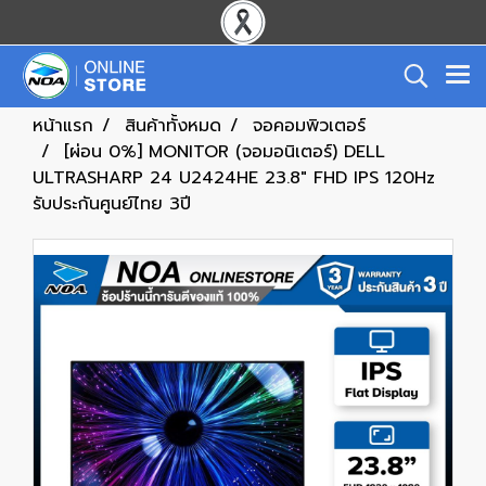
หน้าแรก
สินค้าทั้งหมด
จอคอมพิวเตอร์
[ผ่อน 0%] MONITOR (จอมอนิเตอร์) DELL
ULTRASHARP 24 U2424HE 23.8" FHD IPS 120Hz
รับประกันศูนย์ไทย 3ปี