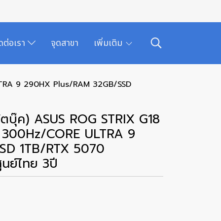
ิดต่อเรา
จุดสาขา
เพิ่มเติม
LTRA 9 290HX Plus/RAM 32GB/SSD
ตบุ๊ค) ASUS ROG STRIX G18
K 300Hz/CORE ULTRA 9
SD 1TB/RTX 5070
นย์ไทย 3ปี