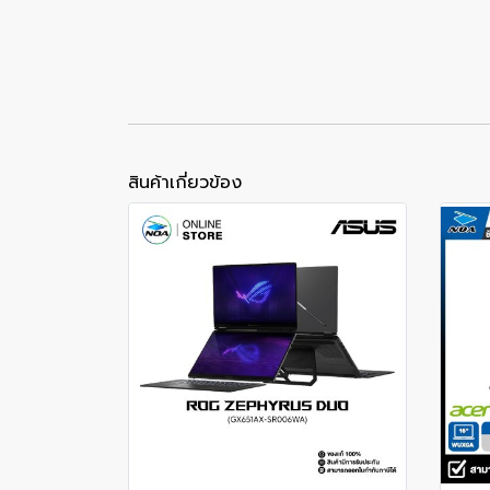
สินค้าเกี่ยวข้อง