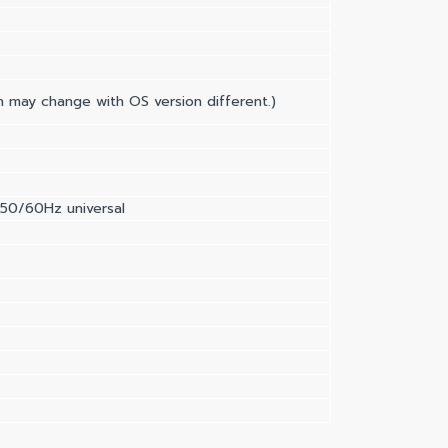
n may change with OS version different.)
50/60Hz universal