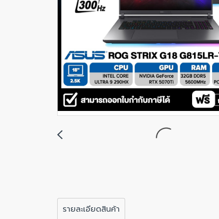
รายละเอียดสินค้า