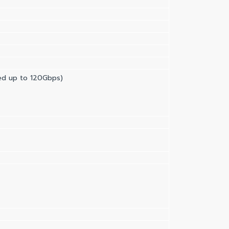
eed up to 120Gbps)