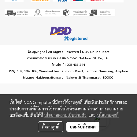
©Copyright | All Rights Reserved | NOA Online Store
ดำเนินการโดย บริษัท นครโอเอ จำกัด Nakhon OA Co., Ltd.
โทรศัพท์ : 075 432 244
ที่อยู่: 102, 104, 106, Wandeekhositkulporn Road, Tambon Naimung, Amphoe
Muang Nakhonsritumara, Nakorn Si Thammarat, 80000
เว็บไซต์ NOA Computer นี้มีการใช้งานคุกกี้ เพื่อเพิ่มประสิทธิภาพและ
ประสบการณ์ที่ดีในการใช้งานเว็บไซต์ของท่าน ท่านสามารถอ่านราย
ละเอียดเพิ่มเติมได้ที่
นโยบายความเป็นส่วนตัว
และ
นโยบายคุกกี้
ตั้งค่าคุกกี้
ยอมรับทั้งหมด