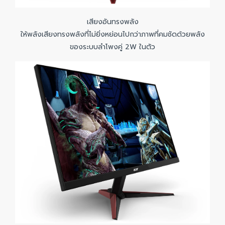
เสียงอันทรงพลัง
ให้พลังเสียงทรงพลังที่ไม่ยิ่งหย่อนไปกว่าภาพที่คมชัดด้วยพลัง
ของระบบลำโพงคู่ 2W ในตัว