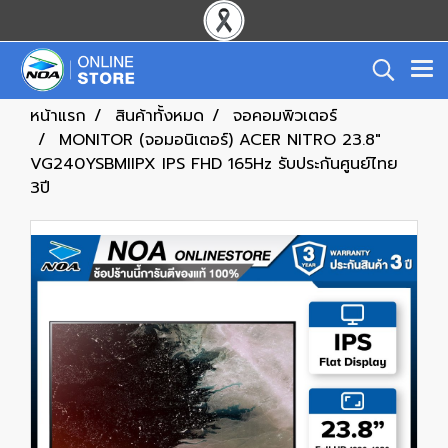
หน้าแรก
สินค้าทั้งหมด
จอคอมพิวเตอร์
MONITOR (จอมอนิเตอร์) ACER NITRO 23.8"
VG240YSBMIIPX IPS FHD 165Hz รับประกันศูนย์ไทย
3ปี