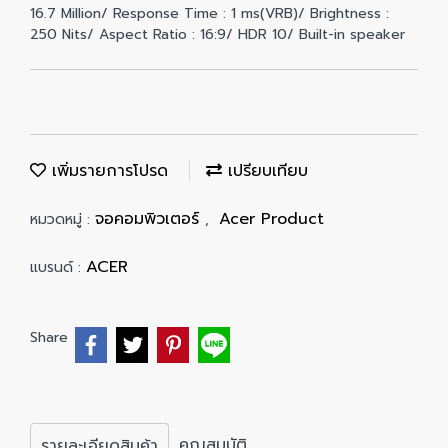
16.7 Million/ Response Time : 1 ms(VRB)/ Brightness :
250 Nits/ Aspect Ratio : 16:9/ HDR 10/ Built-in speaker
เพิ่มรายการโปรด
เปรียบเทียบ
จอคอมพิวเตอร์
Acer Product
หมวดหมู่ :
,
ACER
แบรนด์ :
Share
คุณสมบัติ
รายละเอียดสินค้า