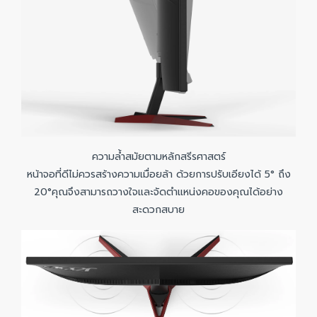
ความล้ำสมัยตามหลักสรีรศาสตร์
หน้าจอที่ดีไม่ควรสร้างความเมื่อยล้า ด้วยการปรับเอียงได้ 5° ถึง
20°คุณจึงสามารถวางใจและจัดตำแหน่งคอของคุณได้อย่าง
สะดวกสบาย