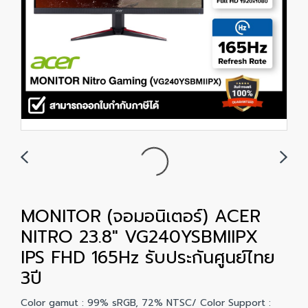
MONITOR (จอมอนิเตอร์) ACER
NITRO 23.8" VG240YSBMIIPX
IPS FHD 165Hz รับประกันศูนย์ไทย
3ปี
Color gamut : 99% sRGB, 72% NTSC/ Color Support :