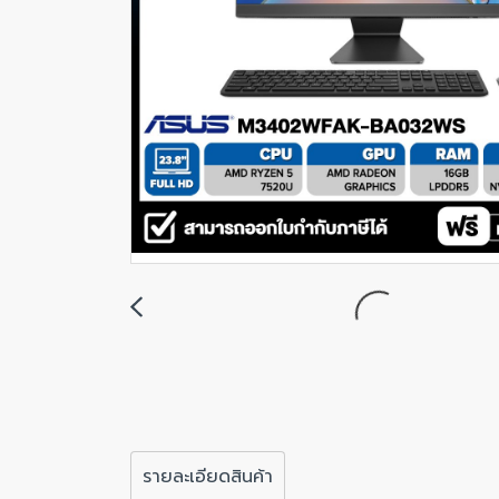
รายละเอียดสินค้า