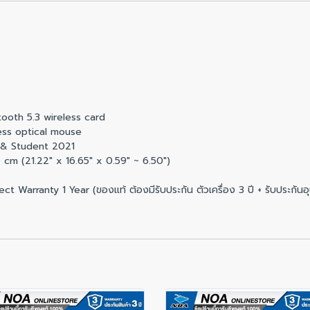
tooth 5.3 wireless card
ess optical mouse
 & Student 2021
5 cm (21.22″ x 16.65″ x 0.59″ ~ 6.50″)
 Warranty 1 Year (ของแท้ ต้องมีรับประกัน ตัวเครื่อง 3 ปี + รับประกันอุบ