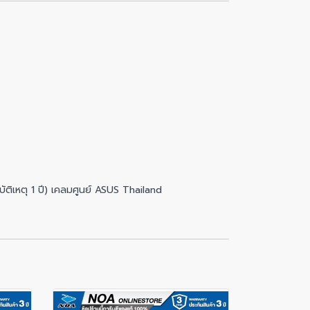
ัติเหตุ 1 ปี) เคลมศูนย์ ASUS Thailand