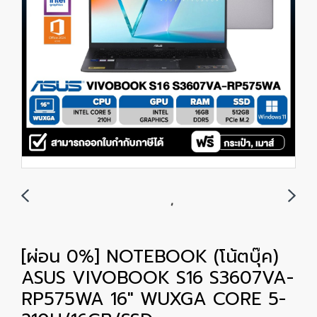
[ผ่อน 0%] NOTEBOOK (โน้ตบุ๊ค)
ASUS VIVOBOOK S16 S3607VA-
RP575WA 16" WUXGA CORE 5-