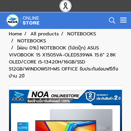
Home
All products
NOTEBOOKS
NOTEBOOKS
[ผ่อน 0%] NOTEBOOK (โน้ตบุ๊ก) ASUS
VIVOBOOK 15 X1505VA-OLED539WA 15.6" 2.8K
OLED/CORE i5-13420H/16GB/SSD
512GB/WINDOWS11+MS OFFICE รับประกันซ่อมฟรีถึง
บ้าน 2ปี