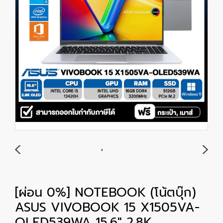
[ผ่อน 0%] NOTEBOOK (โน้ตบุ๊ก)
ASUS VIVOBOOK 15 X1505VA-
OLED539WA 15.6" 2.8K