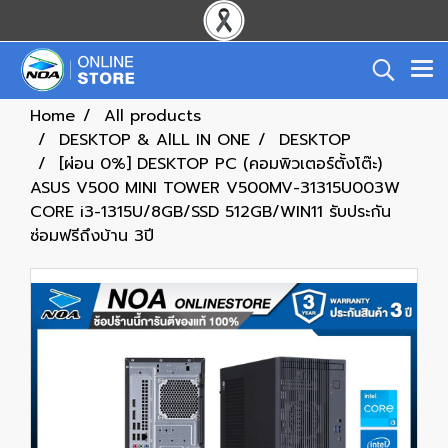
Home
All products
DESKTOP & AlLL IN ONE
DESKTOP
[ผ่อน 0%] DESKTOP PC (คอมพิวเตอร์ตั้งโต๊ะ)
ASUS V500 MINI TOWER V500MV-31315U003W
CORE i3-1315U/8GB/SSD 512GB/WIN11 รับประกัน
ซ่อมฟรีถึงบ้าน 3ปี