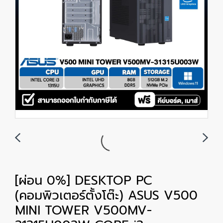
[ผ่อน 0%] DESKTOP PC
(คอมพิวเตอร์ตั้งโต๊ะ) ASUS V500
MINI TOWER V500MV-