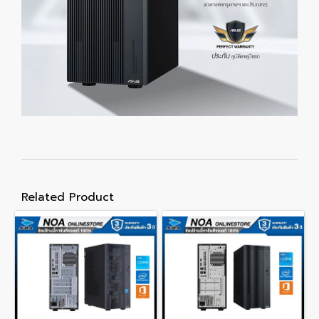
Related Product