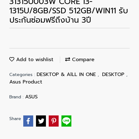
31315U003W CORE i3-
1315U/8GB/SSD 512GB/WIN11 รับ
ประกันซ่อมฟรีถึงบ้าน 3ปี
Add to wishlist
Compare
DESKTOP & AlLL IN ONE
DESKTOP
Categories :
,
,
Asus Product
ASUS
Brand :
Share