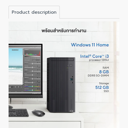
Product description