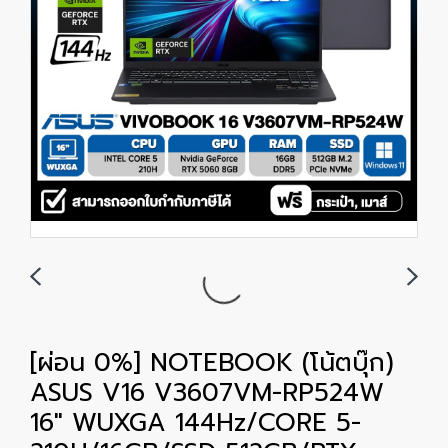
[ผ่อน 0%] NOTEBOOK (โน้ตบุ๊ก)
ASUS V16 V3607VM-RP524W
16" WUXGA 144Hz/CORE 5-