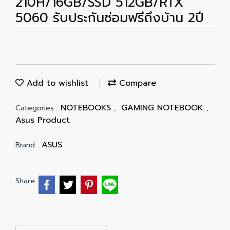
210H/16GB/SSD 512GB/RTX
5060 รับประกันซ่อมฟรีถึงบ้าน 2ปี
Add to wishlist
Compare
NOTEBOOKS
GAMING NOTEBOOK
Categories :
,
,
Asus Product
ASUS
Brand :
Share