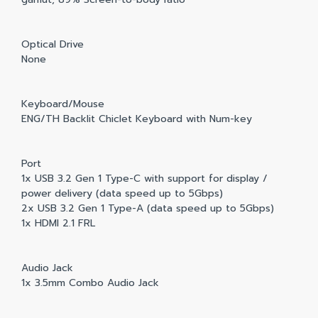
Optical Drive
None
Keyboard/Mouse
ENG/TH Backlit Chiclet Keyboard with Num-key
Port
1x USB 3.2 Gen 1 Type-C with support for display /
power delivery (data speed up to 5Gbps)
2x USB 3.2 Gen 1 Type-A (data speed up to 5Gbps)
1x HDMI 2.1 FRL
Audio Jack
1x 3.5mm Combo Audio Jack