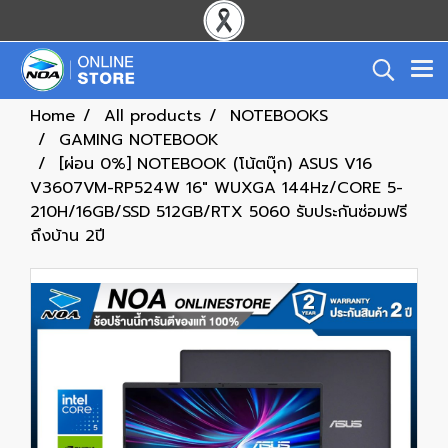
Home
All products
NOTEBOOKS
GAMING NOTEBOOK
[ผ่อน 0%] NOTEBOOK (โน้ตบุ๊ก) ASUS V16
V3607VM-RP524W 16" WUXGA 144Hz/CORE 5-
210H/16GB/SSD 512GB/RTX 5060 รับประกันซ่อมฟรี
ถึงบ้าน 2ปี