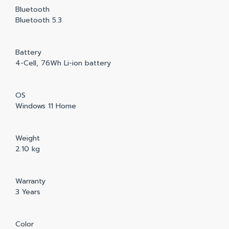
Bluetooth
Bluetooth 5.3
Battery
4-Cell, 76Wh Li-ion battery
OS
Windows 11 Home
Weight
2.10 kg
Warranty
3 Years
Color