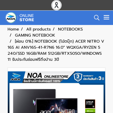
Home
All products
NOTEBOOKS
GAMING NOTEBOOK
[ผ่อน 0%] NOTEBOOK (โน้ตบุ๊ก) ACER NITRO V
16S AI ANV16S-41-R7N6 16.0" WQXGA/RYZEN 5
240/SSD 16GB/RAM 512GB/RTX5050/WINDOWS
11 รับประกันซ่อมฟรีถึงบ้าน 3ปี