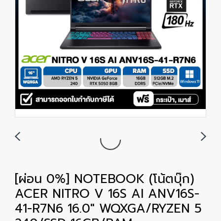
[ผ่อน 0%] NOTEBOOK (โน้ตบุ๊ก)
ACER NITRO V 16S AI ANV16S-
41-R7N6 16.0" WQXGA/RYZEN 5