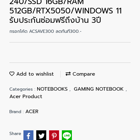
240/SSD 16GB/RAM
512GB/RTX5050/WINDOWS 11
รับประกันซ่อมฟรีถึงบ้าน 3ปี
กรอกโค้ด ACSAVE300 ลดทันที300.-
Add to wishlist
Compare
NOTEBOOKS
GAMING NOTEBOOK
Categories :
,
,
Acer Product
ACER
Brand :
Share