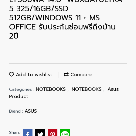
5 325/16GB/SSD
512GB/WINDOWS 11 + MS
OFFICE รับประกันซ่อมฟรีถึงบ้าน
2ปี
Add to wishlist
Compare
NOTEBOOKS
NOTEBOOKS
Asus
Categories :
,
,
Product
ASUS
Brand :
Share