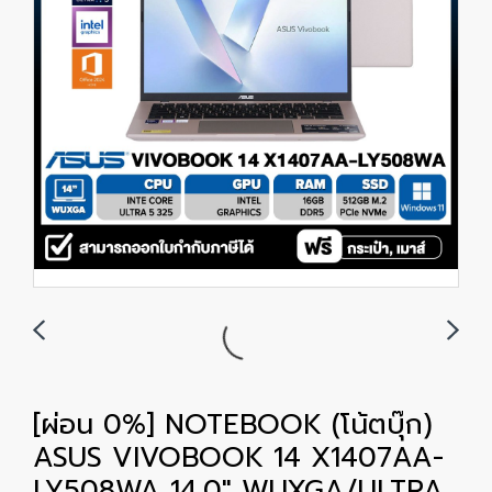
[ผ่อน 0%] NOTEBOOK (โน้ตบุ๊ก)
ASUS VIVOBOOK 14 X1407AA-
LY508WA 14.0" WUXGA/ULTRA