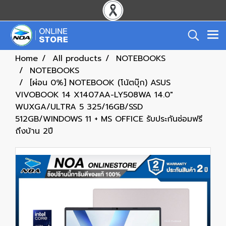
Home
All products
NOTEBOOKS
NOTEBOOKS
[ผ่อน 0%] NOTEBOOK (โน้ตบุ๊ก) ASUS
VIVOBOOK 14 X1407AA-LY508WA 14.0"
WUXGA/ULTRA 5 325/16GB/SSD
512GB/WINDOWS 11 + MS OFFICE รับประกันซ่อมฟรี
ถึงบ้าน 2ปี