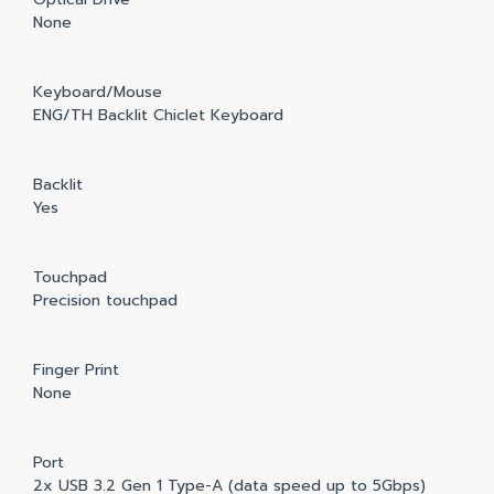
None
Keyboard/Mouse
ENG/TH Backlit Chiclet Keyboard
Backlit
Yes
Touchpad
Precision touchpad
Finger Print
None
Port
2x USB 3.2 Gen 1 Type-A (data speed up to 5Gbps)