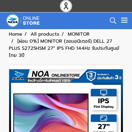
Home
All products
MONITOR
[ผ่อน 0%] MONITOR (จอมอนิเตอร์) DELL 27
PLUS S2725HSM 27" IPS FHD 144Hz รับประกันศูนย์
ไทย 3ปี