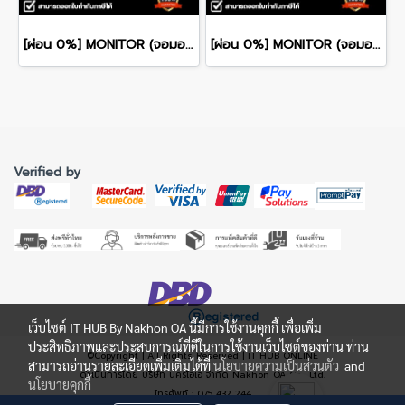
[ผ่อน 0%] MONITOR (จอมอนิเตอร์) DELL ULTRASHARP 27 U2724D 27" QHD IPS 120Hz รับประกันศูนย์ไทย 3ปี
[ผ่อน 0%] MONITOR (จอมอนิเตอร์) DELL ULTRASHARP 27 U2724DE 27" QHD IPS 120Hz รับประกันศูนย์ไทย 3ปี
Verified by
เว็บไซต์ IT HUB By Nakhon OA นี้มีการใช้งานคุกกี้ เพื่อเพิ่ม
ประสิทธิภาพและประสบการณ์ที่ดีในการใช้งานเว็บไซต์ของท่าน ท่าน
©Copyright | All Rights Reserved | IT HUB ONLINE
สามารถอ่านรายละเอียดเพิ่มเติมได้ที่
นโยบายความเป็นส่วนตัว
and
ดำเนินการโดย บริษัท นครโอเอ จำกัด Nakhon OA Co., Ltd.
นโยบายคุกกี้
โทรศัพท์ : 075 432 244