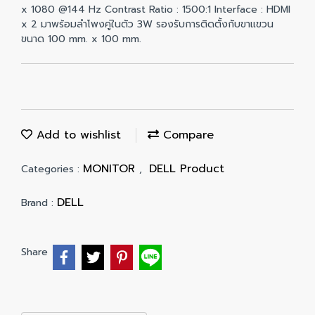
x 1080 @144 Hz Contrast Ratio : 1500:1 Interface : HDMI
x 2 มาพร้อมลำโพงคู่ในตัว 3W รองรับการติดตั้งกับขาแขวน
ขนาด 100 mm. x 100 mm.
Add to wishlist
Compare
MONITOR
DELL Product
Categories :
,
DELL
Brand :
Share