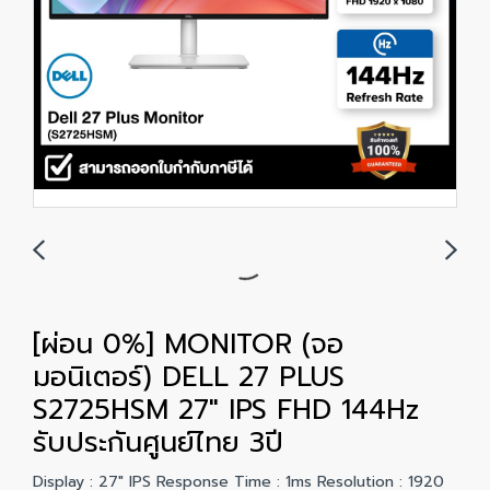
[ผ่อน 0%] MONITOR (จอ
มอนิเตอร์) DELL 27 PLUS
S2725HSM 27" IPS FHD 144Hz
รับประกันศูนย์ไทย 3ปี
Display : 27" IPS Response Time : 1ms Resolution : 1920