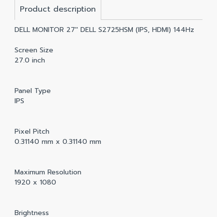
Product description
DELL MONITOR 27'' DELL S2725HSM (IPS, HDMI) 144Hz
Screen Size
27.0 inch
Panel Type
IPS
Pixel Pitch
0.31140 mm x 0.31140 mm
Maximum Resolution
1920 x 1080
Brightness